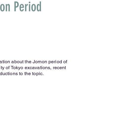
on Period
ation about the Jomon period of
ity of Tokyo excavations, recent
ductions to the topic.