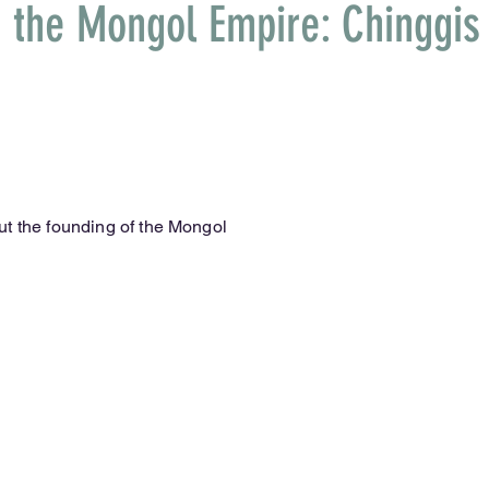
f the Mongol Empire: Chinggis
t the founding of the Mongol