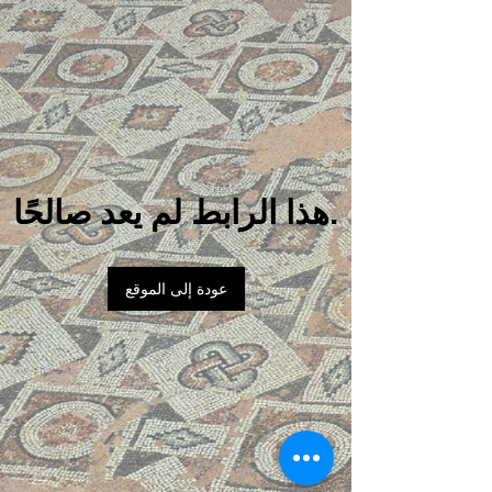
هذا الرابط لم يعد صالحًا.
عودة إلى الموقع