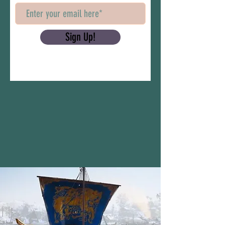
Sign Up!