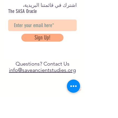
اشترك في قائمتنا البريدية،
The SASA Oracle
Sign Up!
Questions? Contact Us
info@saveancientstudies.org
تابعنا