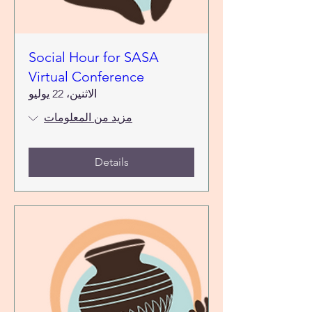
Social Hour for SASA
Virtual Conference
الاثنين، 22 يوليو
مزيد من المعلومات
Details