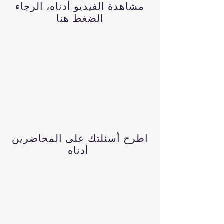
مشاهدة الفيديو أدناه، الرجاء
الضغط هنا
اطرح أسئلتك على المحاضرين
أدناه