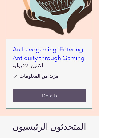
Archaeogaming: Entering
Antiquity through Gaming
الاثنين، 22 يوليو
مزيد من المعلومات
Details
المتحدثون الرئيسيون