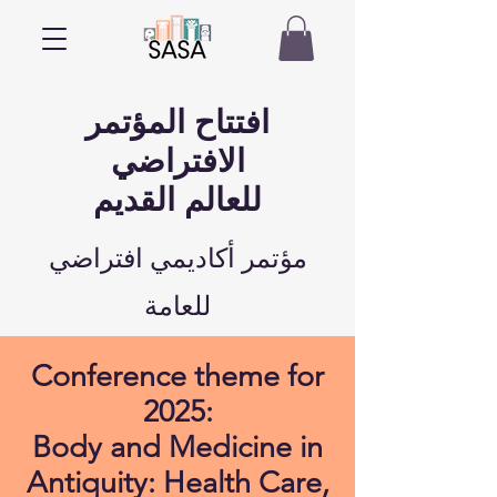
افتتاح المؤتمر
الافتراضي
للعالم القديم
مؤتمر أكاديمي افتراضي
للعامة
​Conference theme for
2025:
Body and Medicine in
Antiquity: Health Care,