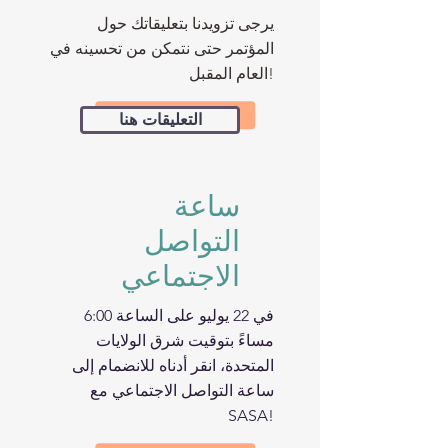
يرجى تزويدنا بتعليقاتك حول
المؤتمر حتى نتمكن من تحسينه في
العام المقبل!
التعليقات هنا
ساعة
التواصل
الاجتماعي
في 22 يوليو على الساعة 6:00
مساءً بتوقيت شرق الولايات
المتحدة، انقر أدناه للانضمام إلى
ساعة التواصل الاجتماعي مع
SASA!