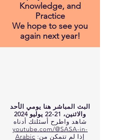
Knowledge, and
Practice
We hope to see you
again next year!
البث المباشر هنا يومي الأحد
والاثنين، 21-22 يوليو 2024
شاهد واطرح أسئلتك أدناه
youtube.com/@SASA-in-
:إذا لم تتمكن من
Arabic