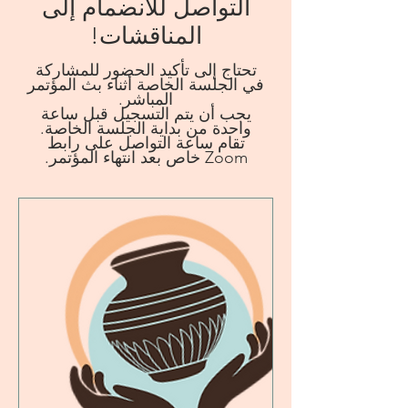
التواصل للانضمام إلى
المناقشات!
تحتاج إلى تأكيد الحضور للمشاركة
في الجلسة الخاصة أثناء بث المؤتمر
المباشر
.
يجب أن يتم التسجيل قبل ساعة
واحدة من بداية الجلسة الخاصة.
تقام ساعة التواصل على رابط
Zoom خاص بعد انتهاء المؤتمر.