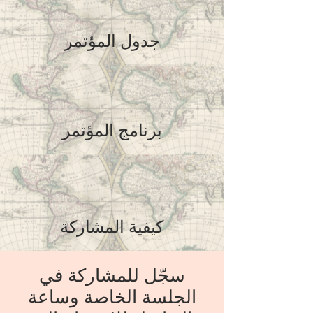
جدول المؤتمر
برنامج المؤتمر
كيفية المشاركة
سجّل للمشاركة في
الجلسة الخاصة وساعة