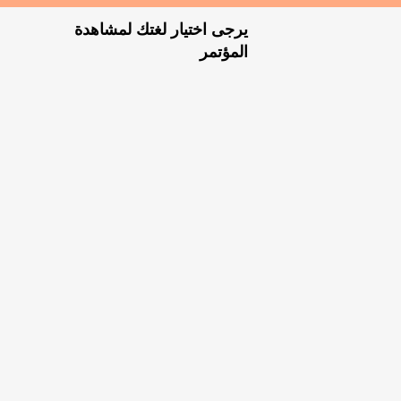
يرجى اختيار لغتك لمشاهدة
المؤتمر