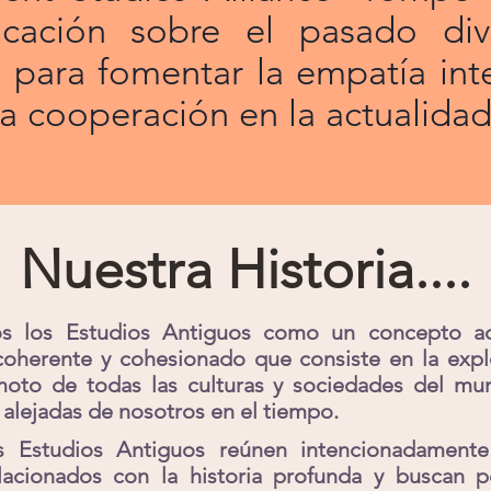
cación sobre el pasado div
para fomentar la empatía inter
a cooperación en la actualidad
Nuestra Historia....
s los Estudios Antiguos como un concepto a
coherente y cohesionado que consiste en la expl
oto de todas las culturas y sociedades del m
alejadas de nosotros en el tiempo.
s Estudios Antiguos reúnen intencionadamente
acionados con la historia profunda y buscan 