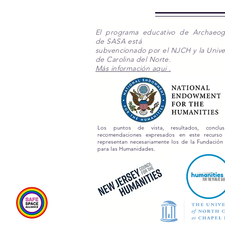
El programa educativo de Archaeo
de SASA está
subvencionado por el NJCH y la Unive
de Carolina del Norte.
Más información aqui .
Los puntos de vista, resultados, conclu
recomendaciones expresados en este recurs
representan necesariamente los de la Fundación
para las Humanidades.