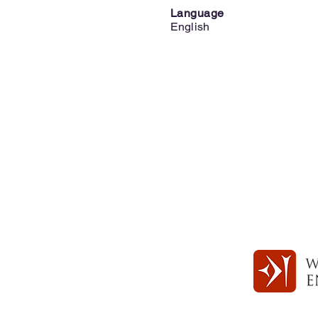
Language
English