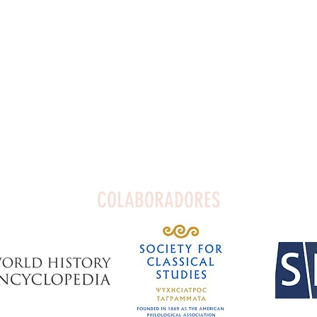
COLABORADORES