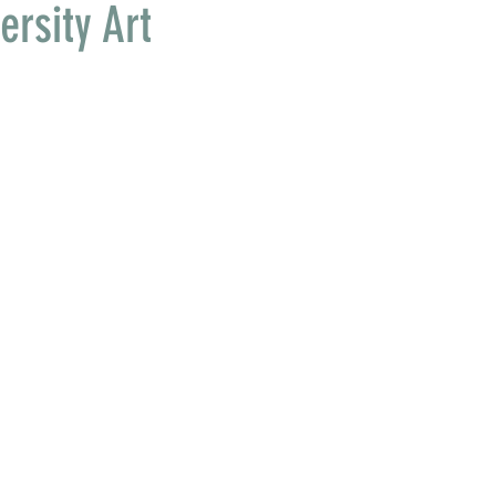
ersity Art