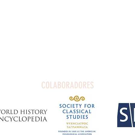
COLABORADORES