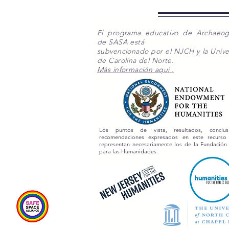
El programa educativo de Archaeo
de SASA está
subvencionado por el NJCH y la Unive
de Carolina del Norte.
Más información aqui .
Los puntos de vista, resultados, conclu
recomendaciones expresados en este recurs
representan necesariamente los de la Fundación
para las Humanidades.