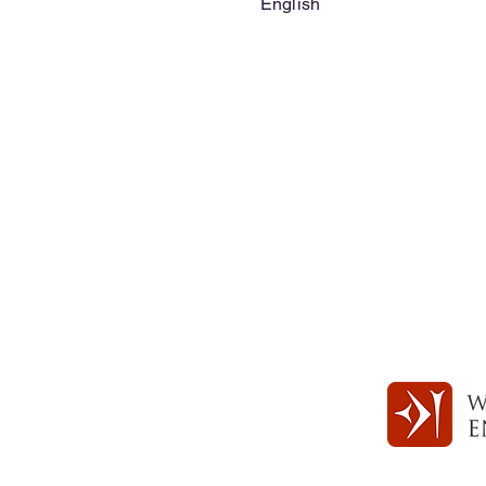
English