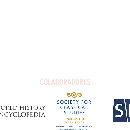
COLABORADORES