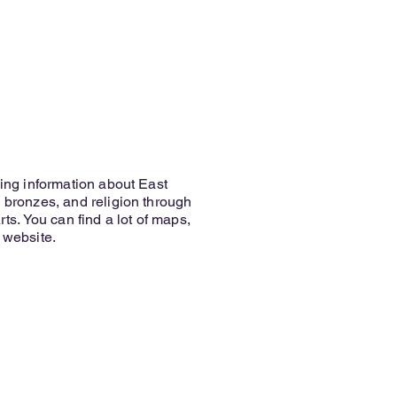
ning information about East
, bronzes, and religion through
rts. You can find a lot of maps,
 website.