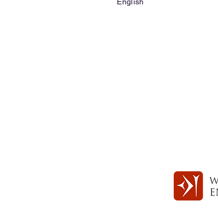
English