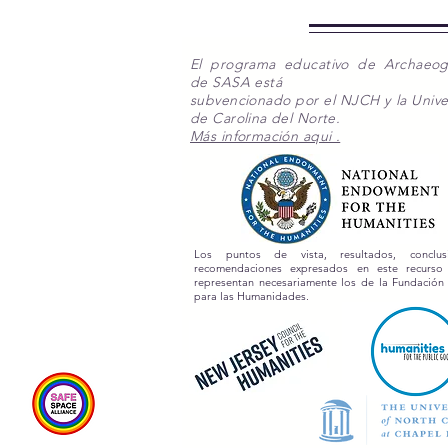
El programa educativo de Archaeo
de SASA está
subvencionado por el NJCH y la Unive
de Carolina del Norte.
Más información aqui .
Los puntos de vista, resultados, conclu
recomendaciones expresados en este recurs
representan necesariamente los de la Fundación
para las Humanidades.