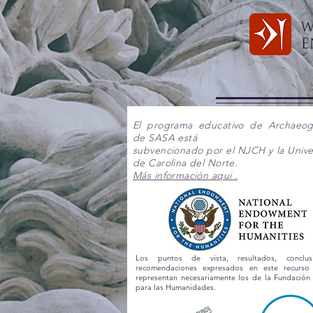
El programa educativo de Archaeo
de SASA está
subvencionado por el NJCH y la Unive
de Carolina del Norte.
Más información aqui .
Los puntos de vista, resultados, conclu
recomendaciones expresados en este recurs
representan necesariamente los de la Fundación
para las Humanidades.