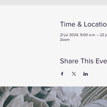
Time & Locati
21 jul 2024, 9:00 a.m. – 22 
Zoom
Share This Eve