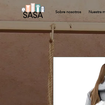
Sobre nosotros
Nuestra m