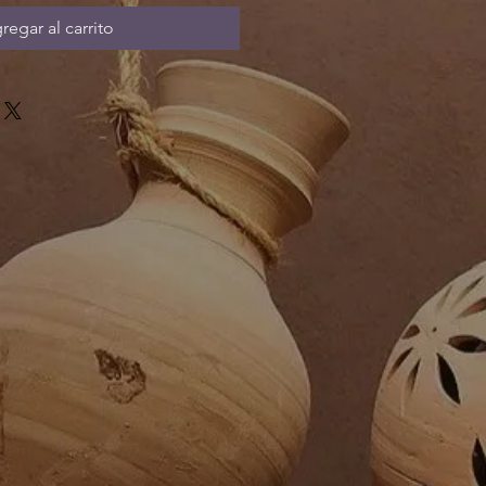
regar al carrito