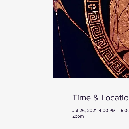
Time & Locati
Jul 26, 2021, 4:00 PM – 5:
Zoom