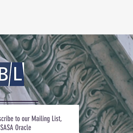
cribe to our Mailing List,
 SASA Oracle