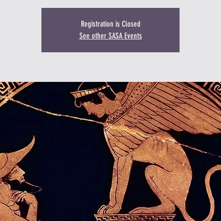
Registration is Closed
See other SASA Events